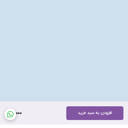
افزودن به سبد خرید
80,000