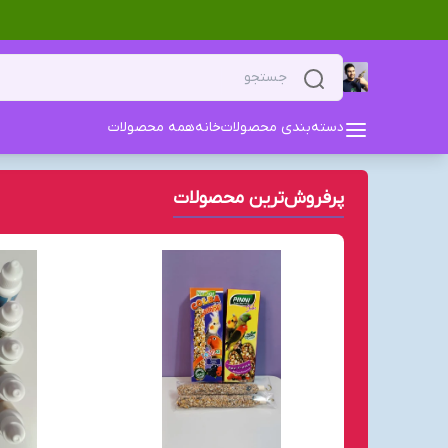
دسته‌بندی محصولات
خانه
همه محصولات
پرفروش‌ترین محصولات