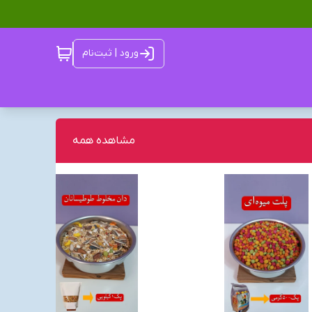
ورود | ثبت‌نام
مشاهده همه