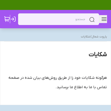
پاروت شمال
/
شکایات
شکایات
هرگونه شکایات خود را از طریق روش‌های بیان شده در صفحه
تماس با ما به اطلاع ما برسانید.