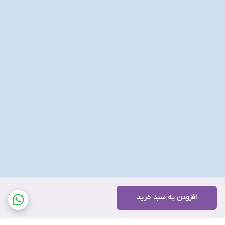
افزودن به سبد خرید
80