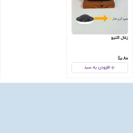
زغال اکتیو
80
افزودن به سبد