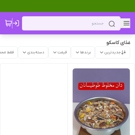
غذای کاسکو
جدیدترین
برندها
قیمت
دسته‌بندی
فقط محص