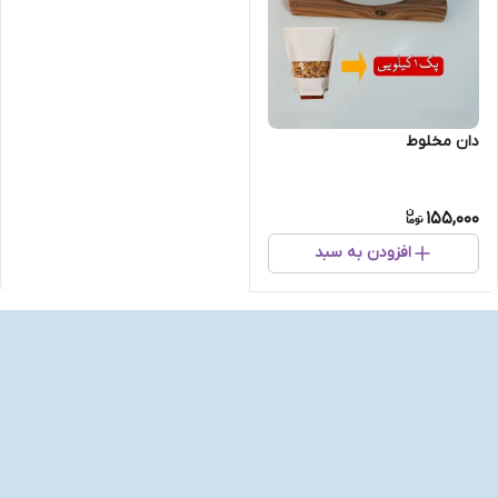
دان مخلوط
155,000
افزودن به سبد