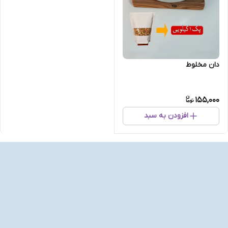
دان مخلوط
155,000
افزودن به سبد