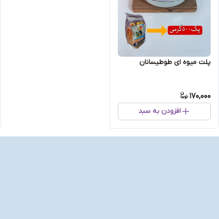
پلت میوه ای طوطیسانان
170,000
افزودن به سبد