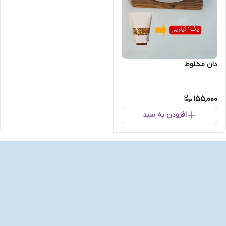
دان مخلوط
155,000
افزودن به سبد