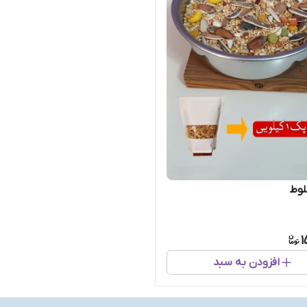
لوط
1
افزودن به سبد