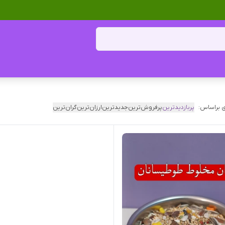
 براساس:
پربازدیدترین
پرفروش‌ترین
جدیدترین
ارزان‌ترین
گران‌ترین