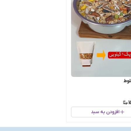
لوط
1
افزودن به سبد