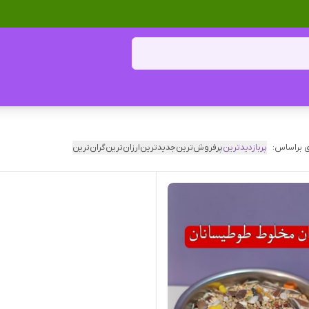
 براساس:
پربازدیدترین
پرفروش‌ترین
جدیدترین
ارزان‌ترین
گران‌ترین