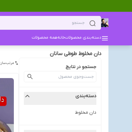
دسته‌بندی محصولات
خانه
همه محصولات
دان مخلوط طوطی سانان
مرتب‌سازی
جستجو در نتایج
دسته‌بندی
دان مخلوط