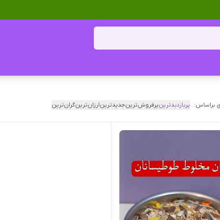
 براساس:
پربازدیدترین
پرفروش‌ترین
جدیدترین
ارزان‌ترین
گران‌ترین