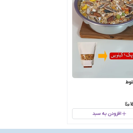
لوط
1
افزودن به سبد