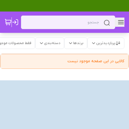
پربازدیدترین
برندها
دسته‌بندی
فقط محصولات موجو
کالایی در این صفحه موجود نیست