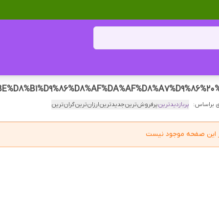
 براساس:
پربازدیدترین
پرفروش‌ترین
جدیدترین
ارزان‌ترین
گران‌ترین
در این صفحه موجود نیست