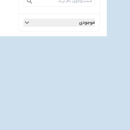
موجودی