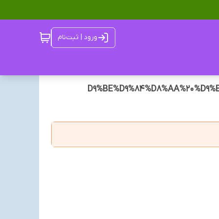
ورود | ثبت‌نام